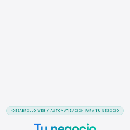
DESARROLLO WEB Y AUTOMATIZACIÓN PARA TU NEGOCIO
Tu negocio