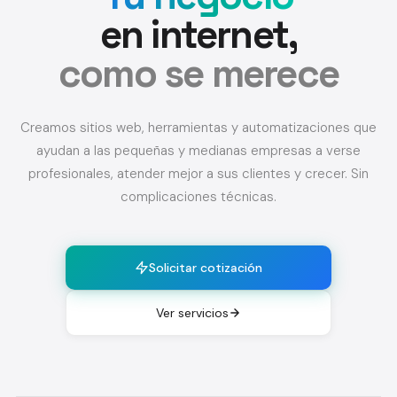
en internet,
como se merece
Creamos sitios web, herramientas y automatizaciones que
ayudan a las pequeñas y medianas empresas a verse
profesionales, atender mejor a sus clientes y crecer. Sin
complicaciones técnicas.
Solicitar cotización
Ver servicios