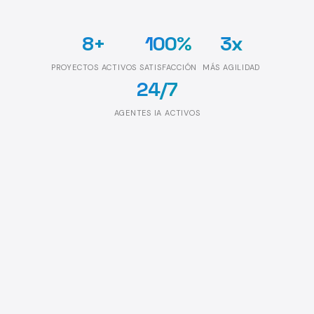
8+
100%
3x
PROYECTOS ACTIVOS
SATISFACCIÓN
MÁS AGILIDAD
24/7
AGENTES IA ACTIVOS