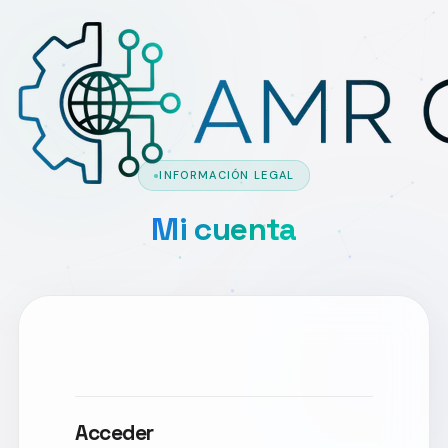
INFORMACIÓN LEGAL
Mi cuenta
Acceder